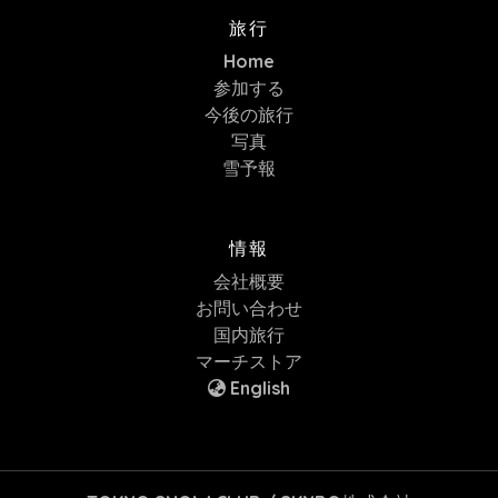
旅行
Home
参加する
今後の旅行
写真
雪予報
情報
会社概要
お問い合わせ
国内旅行
マーチストア
English