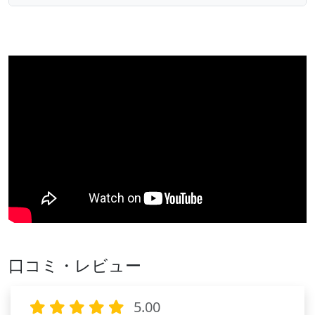
口コミ・レビュー
5.00