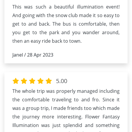
This was such a beautiful illumination event!
And going with the snow club made it so easy to
get to and back. The bus is comfortable, then
you get to the park and you wander around,
then an easy ride back to town.
Janel / 28 Apr 2023
5.00
The whole trip was properly managed including
the comfortable traveling to and fro. Since it
was a group trip, I made friends too which made
the journey more interesting. Flower Fantasy
Illumination was just splendid and something