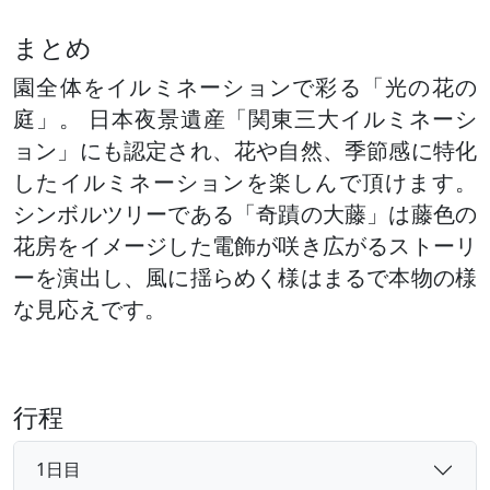
まとめ
園全体をイルミネーションで彩る「光の花の
庭」。 日本夜景遺産「関東三大イルミネーシ
ョン」にも認定され、花や自然、季節感に特化
したイルミネーションを楽しんで頂けます。
シンボルツリーである「奇蹟の大藤」は藤色の
花房をイメージした電飾が咲き広がるストーリ
ーを演出し、風に揺らめく様はまるで本物の様
な見応えです。
行程
1日目