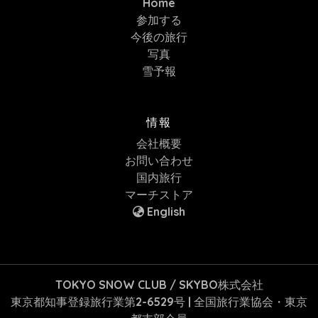
Home
参加する
今後の旅行
写真
雪予報
情報
会社概要
お問い合わせ
国内旅行
マーチストア
English
TOKYO SNOW CLUB / SKYBO株式会社
東京都知事登録旅行業第2-6529号 | 全国旅行業協会・東京