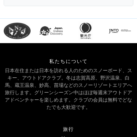
私たちについて
日本在住または日本を訪れる人のためのスノーボード、ス
キー、アウトドアクラブ。冬は志賀高原、野沢温泉、白
馬、蔵王温泉、妙高、苗場などのスノーリゾートエリアへ
旅行します。グリーンシーズン中はほぼ毎週末アウトドア
アドベンチャーを楽しめます。クラブの会員は無料でどな
たでも大歓迎です。
旅行