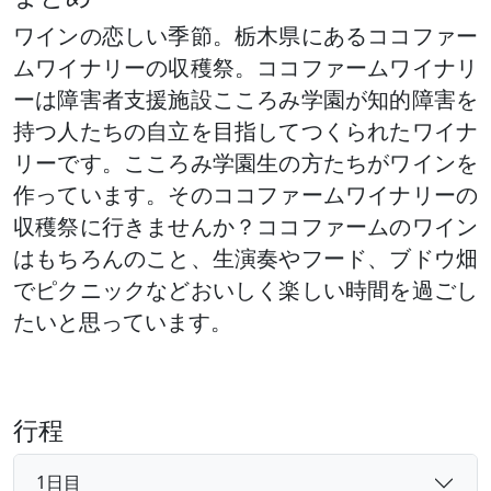
ワインの恋しい季節。栃木県にあるココファー
ムワイナリーの収穫祭。ココファームワイナリ
ーは障害者支援施設こころみ学園が知的障害を
持つ人たちの自立を目指してつくられたワイナ
リーです。こころみ学園生の方たちがワインを
作っています。そのココファームワイナリーの
収穫祭に行きませんか？ココファームのワイン
はもちろんのこと、生演奏やフード、ブドウ畑
でピクニックなどおいしく楽しい時間を過ごし
たいと思っています。
行程
1日目