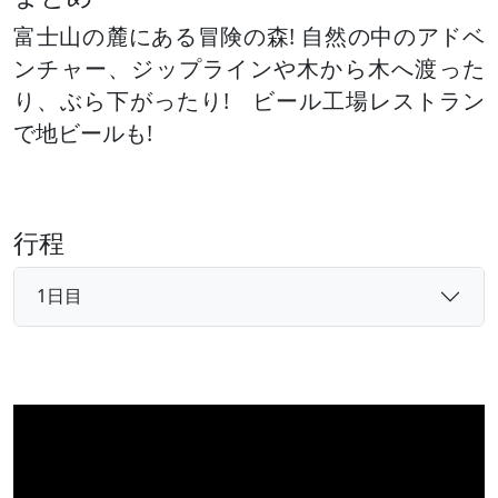
富士山の麓にある冒険の森! 自然の中のアドベ
ンチャー、ジップラインや木から木へ渡った
り、ぶら下がったり! ビール工場レストラン
で地ビールも!
行程
1日目