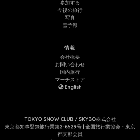
参加する
今後の旅行
写真
雪予報
情報
会社概要
お問い合わせ
国内旅行
マーチストア
English
TOKYO SNOW CLUB / SKYBO株式会社
東京都知事登録旅行業第2-6529号 | 全国旅行業協会・東京
都支部会員