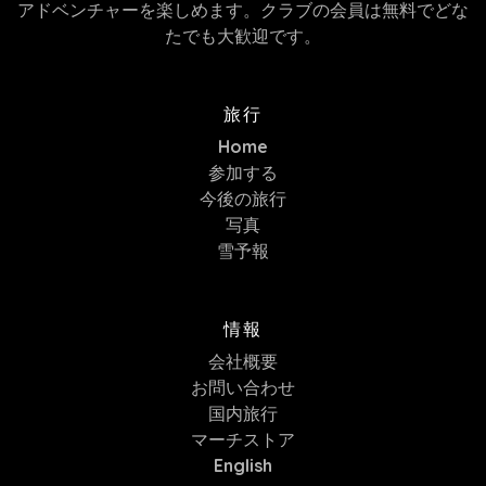
アドベンチャーを楽しめます。クラブの会員は無料でどな
たでも大歓迎です。
旅行
Home
参加する
今後の旅行
写真
雪予報
情報
会社概要
お問い合わせ
国内旅行
マーチストア
English