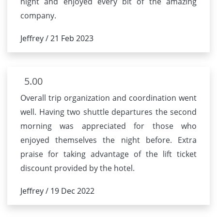
night and enjoyed every bit of the amazing
company.
Jeffrey / 21 Feb 2023
5.00
Overall trip organization and coordination went
well. Having two shuttle departures the second
morning was appreciated for those who
enjoyed themselves the night before. Extra
praise for taking advantage of the lift ticket
discount provided by the hotel.
Jeffrey / 19 Dec 2022