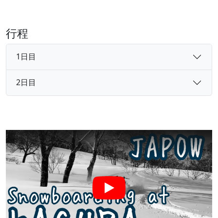
行程
1日目
2日目