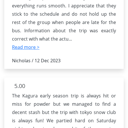
everything runs smooth. I appreciate that they
stick to the schedule and do not hold up the
rest of the group when people are late for the
bus. Information about the trip was exactly
correct with what the actu
...
Read more >
Nicholas / 12 Dec 2023
5.00
The Kagura early season trip is always hit or
miss for powder but we managed to find a
decent stash but the trip with tokyo snow club
is always fun! We partied hard on Saturday