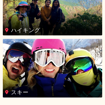
ハイキング
スキー