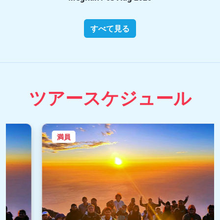
すべて見る
ツアースケジュール
満員