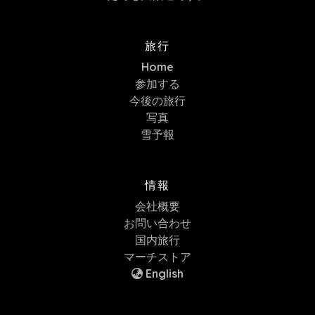
旅行
Home
参加する
今後の旅行
写真
雪予報
情報
会社概要
お問い合わせ
国内旅行
マーチストア
English