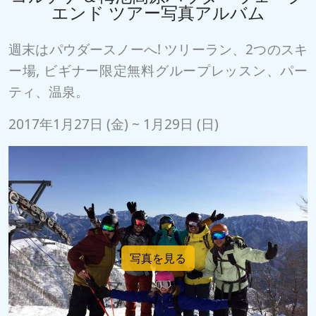
エンド ツアー写真アルバム
週末はパウダースノーへ! ツリーラン、2つのスキ
ー場, ビギナー限定無料グループレッスン、パー
ティ、温泉。
2017年1月27日 (金) ~ 1月29日 (日)
写真を見る