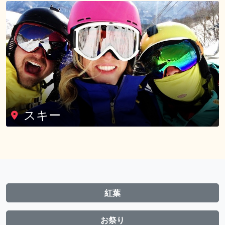
スキー
紅葉
お祭り