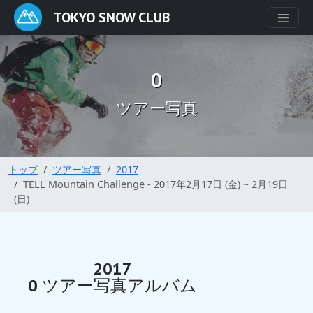
TOKYO SNOW CLUB
0
ツアー写真
トップ
ツアー写真
2017
TELL Mountain Challenge - 2017年2月17日 (金) ~ 2月19日
(日)
2017
0 ツアー写真アルバム