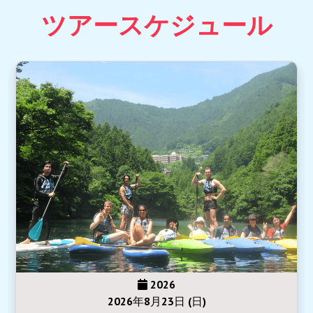
ツアースケジュール
2026
2026年8月23日 (日)