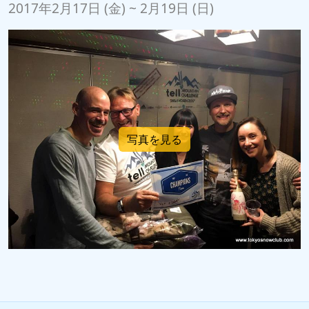
2017年2月17日 (金) ~ 2月19日 (日)
写真を見る