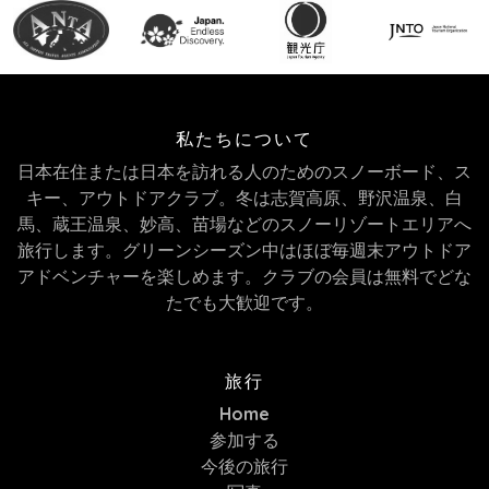
私たちについて
日本在住または日本を訪れる人のためのスノーボード、ス
キー、アウトドアクラブ。冬は志賀高原、野沢温泉、白
馬、蔵王温泉、妙高、苗場などのスノーリゾートエリアへ
旅行します。グリーンシーズン中はほぼ毎週末アウトドア
アドベンチャーを楽しめます。クラブの会員は無料でどな
たでも大歓迎です。
旅行
Home
参加する
今後の旅行