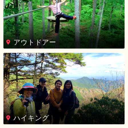
アウトドアー
ハイキング