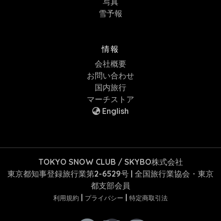
写真
雪予報
情報
会社概要
お問い合わせ
国内旅行
マーチストア
English
TOKYO SNOW CLUB / SKYBO株式会社
東京都知事登録旅行業第2-6529号 | 全国旅行業協会・東京
都支部会員
|
|
利用規約
プライバシー
特定商取引法