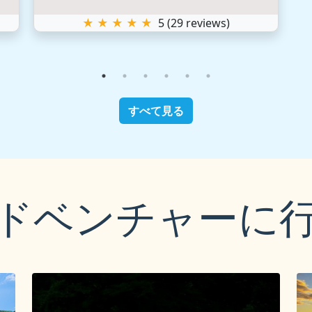
すべて見る
ドベンチャーに