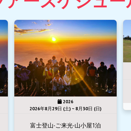
2026
2026年9月5日 (土)
ギャツビー ゴルフ デイトリップ
No reviews yet