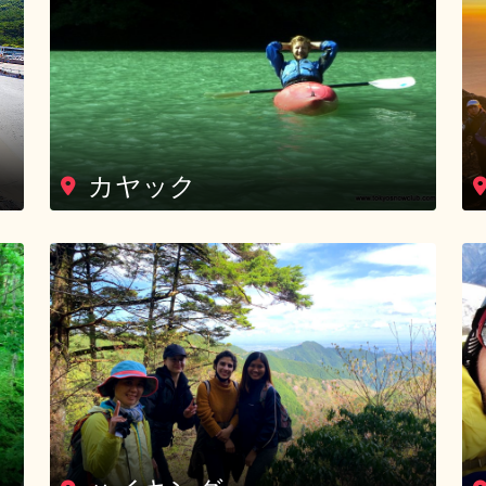
カヤック
ハイキング