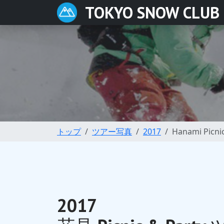
TOKYO SNOW CLUB
トップ
ツアー写真
2017
Hanami Picni
2017