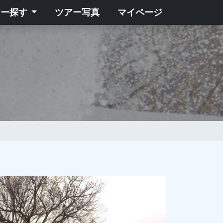
アー探す
ツアー写真
マイページ