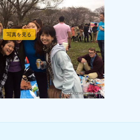
写真を見る