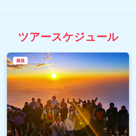
ツアースケジュール
満員