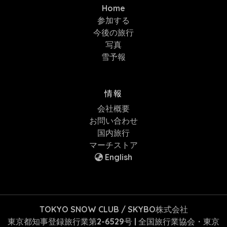
Home
参加する
今後の旅行
写真
雪予報
情報
会社概要
お問い合わせ
国内旅行
マーチストア
English
TOKYO SNOW CLUB / SKYBO株式会社
東京都知事登録旅行業第2-6529号 | 全国旅行業協会・東京