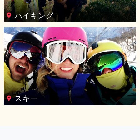
ハイキング
スキー