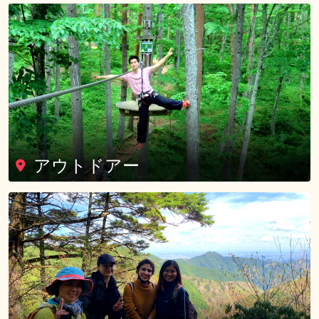
アウトドアー