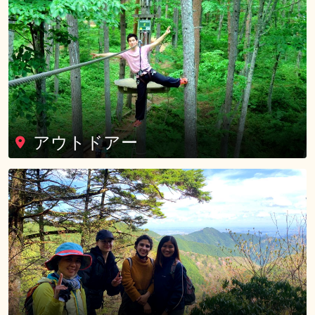
アウトドアー