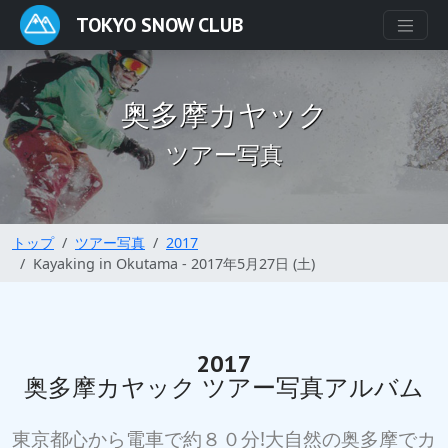
TOKYO SNOW CLUB
奥多摩カヤック
ツアー写真
トップ
ツアー写真
2017
Kayaking in Okutama - 2017年5月27日 (土)
2017
奥多摩カヤック ツアー写真アルバム
東京都心から電車で約８０分!大自然の奥多摩でカ