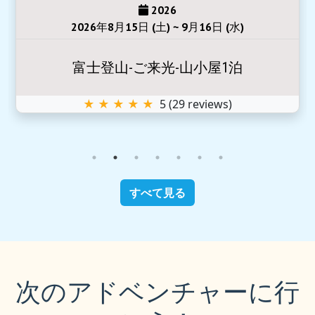
2026
2026年8月15日 (土) ~ 9月16日 (水)
富士登山-ご来光-山小屋1泊
★ ★ ★ ★ ★
5
(
29
reviews)
すべて見る
次のアドベンチャーに行