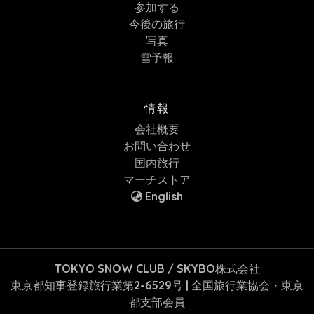
参加する
今後の旅行
写真
雪予報
情報
会社概要
お問い合わせ
国内旅行
マーチストア
English
TOKYO SNOW CLUB / SKYBO株式会社
東京都知事登録旅行業第2-6529号 | 全国旅行業協会・東京
都支部会員