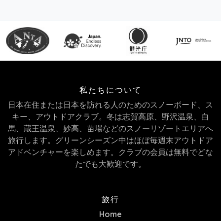
私たちについて
日本在住または日本を訪れる人のためのスノーボード、ス
キー、アウトドアクラブ。冬は志賀高原、野沢温泉、白
馬、蔵王温泉、妙高、苗場などのスノーリゾートエリアへ
旅行します。グリーンシーズン中はほぼ毎週末アウトドア
アドベンチャーを楽しめます。クラブの会員は無料でどな
たでも大歓迎です。
旅行
Home