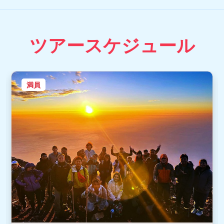
ツアースケジュール
満員