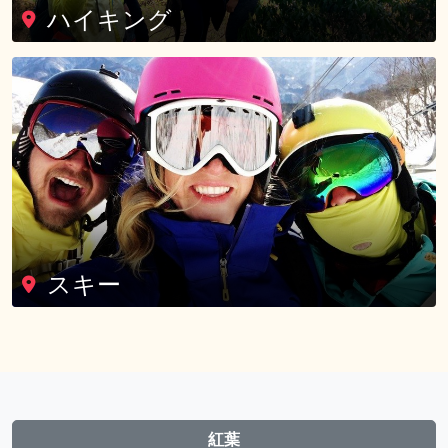
ハイキング
スキー
紅葉