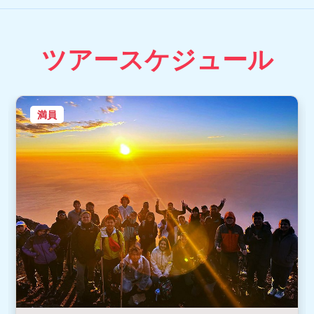
ツアースケジュール
満員