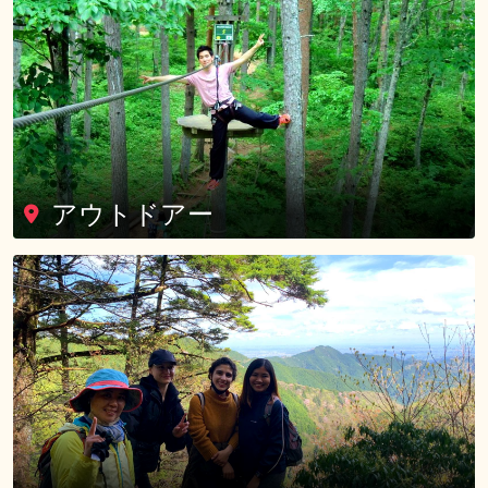
アウトドアー