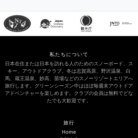
私たちについて
日本在住または日本を訪れる人のためのスノーボード、ス
キー、アウトドアクラブ。冬は志賀高原、野沢温泉、白
馬、蔵王温泉、妙高、苗場などのスノーリゾートエリアへ
旅行します。グリーンシーズン中はほぼ毎週末アウトドア
アドベンチャーを楽しめます。クラブの会員は無料でどな
たでも大歓迎です。
旅行
Home