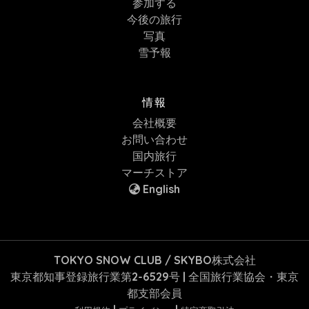
参加する
今後の旅行
写真
雪予報
情報
会社概要
お問い合わせ
国内旅行
マーチストア
English
TOKYO SNOW CLUB / SKYBO株式会社
東京都知事登録旅行業第2-6529号 | 全国旅行業協会・東京
都支部会員