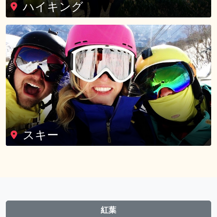
ハイキング
スキー
紅葉