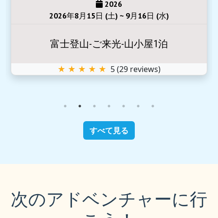
2026
2026年8月15日 (土) ~ 9月16日 (水)
富士登山-ご来光-山小屋1泊
★ ★ ★ ★ ★
5
(
29
reviews)
すべて見る
次のアドベンチャーに行