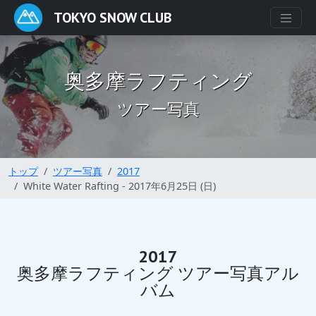
TOKYO SNOW CLUB
奥多摩ラフティング
ツアー写真
トップ
ツアー写真
2017
White Water Rafting - 2017年6月25日 (日)
2017
奥多摩ラフティング ツアー写真アル
バム