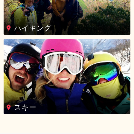
ハイキング
スキー