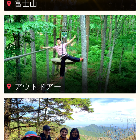
富士山
アウトドアー