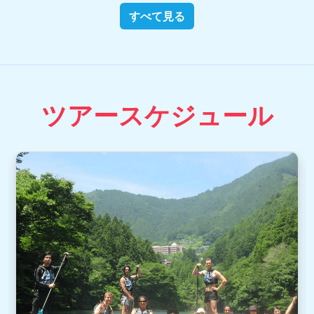
すべて見る
ツアースケジュール