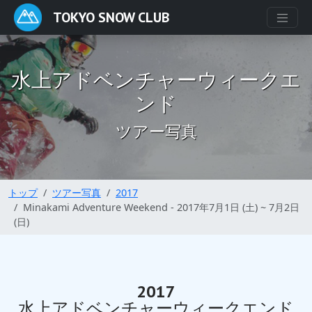
TOKYO SNOW CLUB
水上アドベンチャーウィークエ
ンド
ツアー写真
トップ
ツアー写真
2017
Minakami Adventure Weekend - 2017年7月1日 (土) ~ 7月2日
(日)
2017
水上アドベンチャーウィークエンド