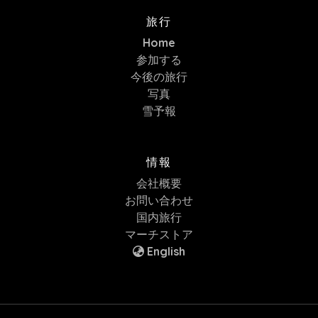
旅行
Home
参加する
今後の旅行
写真
雪予報
情報
会社概要
お問い合わせ
国内旅行
マーチストア
English