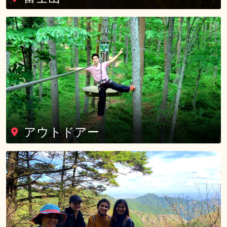
アウトドアー