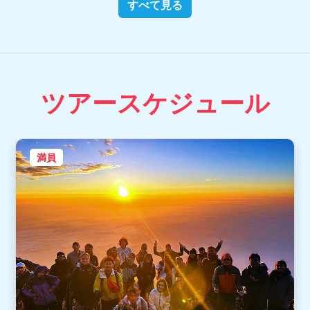
すべて見る
ツアースケジュール
満員