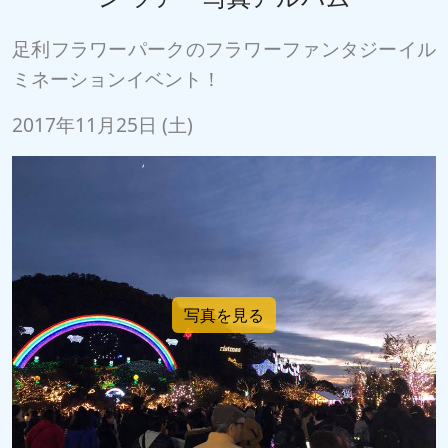
足利フラワーパークのフラワーファンタジーイル
ミネーションイベント！
2017年11月25日 (土)
写真を見る