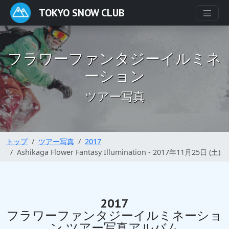
TOKYO SNOW CLUB
フラワーファンタジーイルミネ
ーション
ツアー写真
トップ
ツアー写真
2017
Ashikaga Flower Fantasy Illumination - 2017年11月25日 (土)
2017
フラワーファンタジーイルミネーショ
ン ツアー写真アルバム