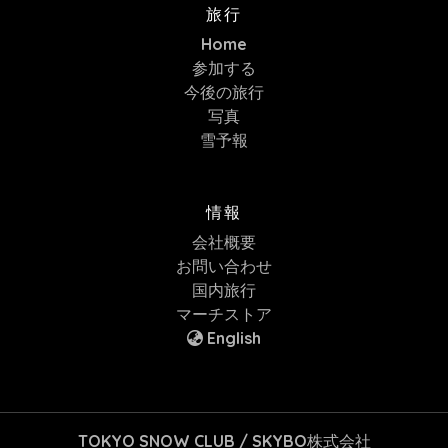
旅行
Home
参加する
今後の旅行
写真
雪予報
情報
会社概要
お問い合わせ
国内旅行
マーチストア
English
TOKYO SNOW CLUB / SKYBO株式会社