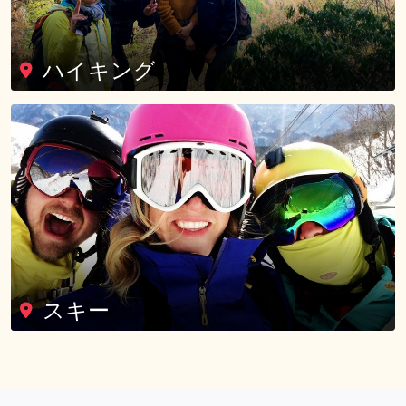
ハイキング
スキー