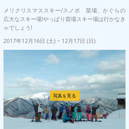
メリクリスマススキー/スノボ 苗場、かぐらの
広大なスキー場!やっぱり苗場スキー場は行かなき
ゃでしょう!
2017年12月16日 (土) ~ 12月17日 (日)
写真を見る