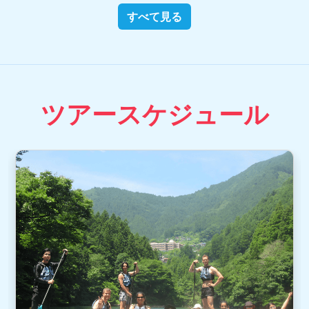
すべて見る
ツアースケジュール