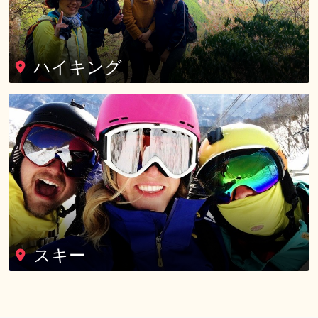
ハイキング
スキー