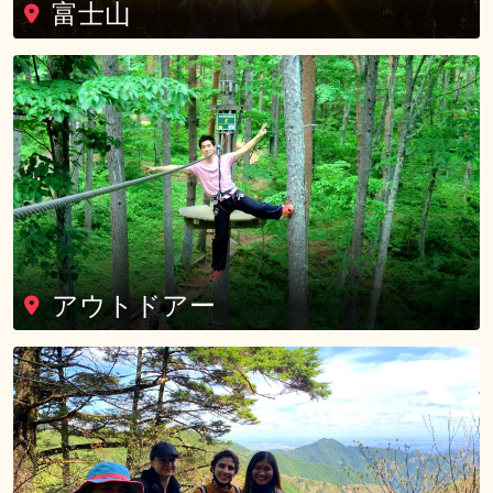
富士山
アウトドアー