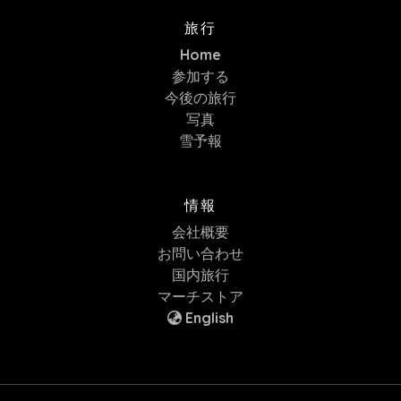
旅行
Home
参加する
今後の旅行
写真
雪予報
情報
会社概要
お問い合わせ
国内旅行
マーチストア
English