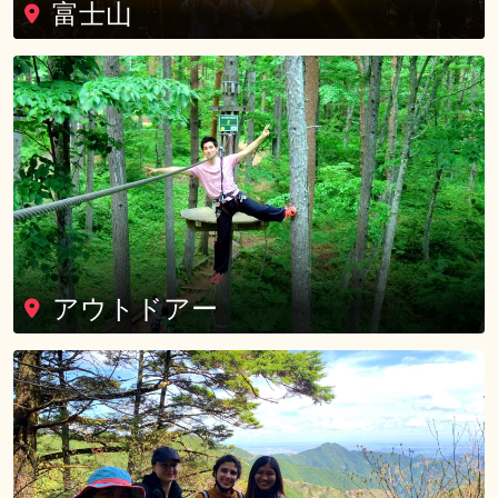
富士山
アウトドアー