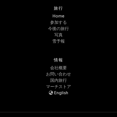
旅行
Home
参加する
今後の旅行
写真
雪予報
情報
会社概要
お問い合わせ
国内旅行
マーチストア
English