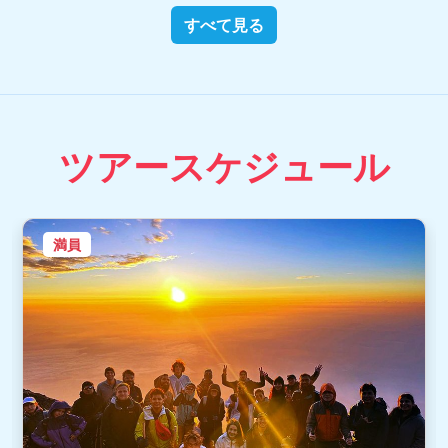
すべて見る
ツアースケジュール
満員