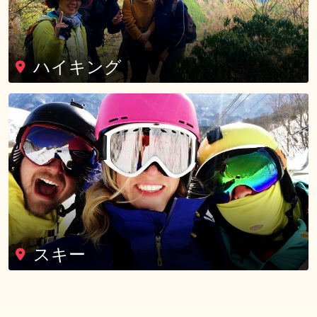
ハイキング
スキー