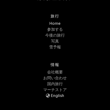
旅行
Home
参加する
今後の旅行
写真
雪予報
情報
会社概要
お問い合わせ
国内旅行
マーチストア
English