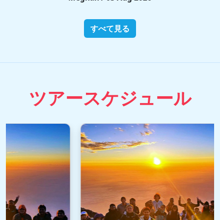
すべて見る
ツアースケジュール