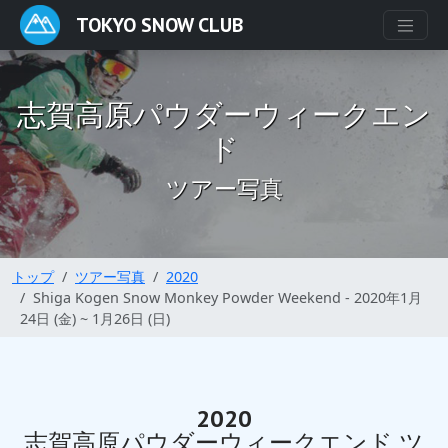
TOKYO SNOW CLUB
志賀高原パウダーウィークエン
ド
ツアー写真
トップ
ツアー写真
2020
Shiga Kogen Snow Monkey Powder Weekend - 2020年1月
24日 (金) ~ 1月26日 (日)
2020
志賀高原パウダーウィークエンド ツ