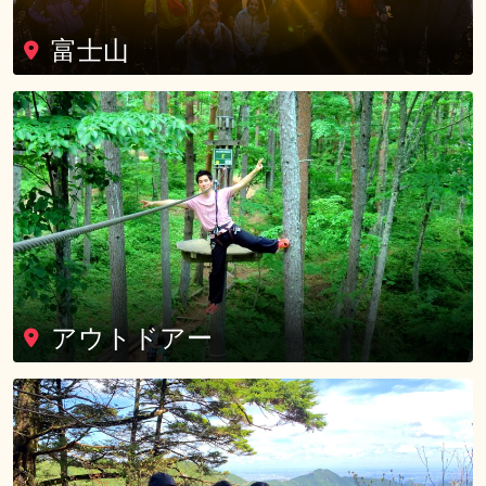
富士山
アウトドアー