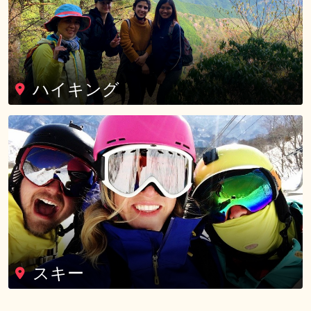
ハイキング
スキー