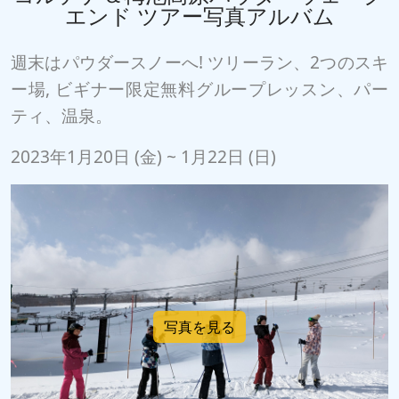
エンド ツアー写真アルバム
週末はパウダースノーへ! ツリーラン、2つのスキ
ー場, ビギナー限定無料グループレッスン、パー
ティ、温泉。
2023年1月20日 (金) ~ 1月22日 (日)
写真を見る