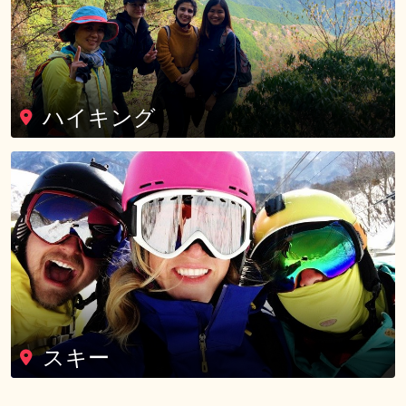
ハイキング
スキー