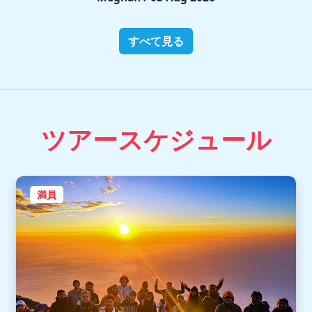
すべて見る
ツアースケジュール
満員