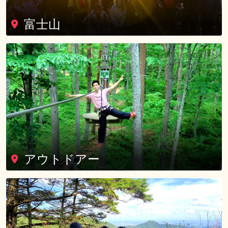
富士山
アウトドアー