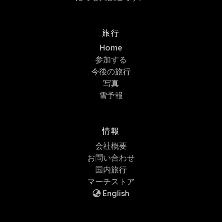
旅行
Home
参加する
今後の旅行
写真
雪予報
情報
会社概要
お問い合わせ
国内旅行
マーチストア
English