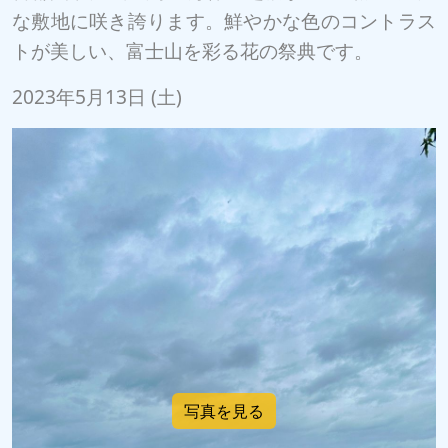
な敷地に咲き誇ります。鮮やかな色のコントラス
トが美しい、富士山を彩る花の祭典です。
2023年5月13日 (土)
写真を見る