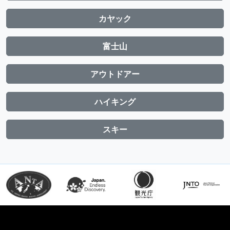
カヤック
富士山
アウトドアー
ハイキング
スキー