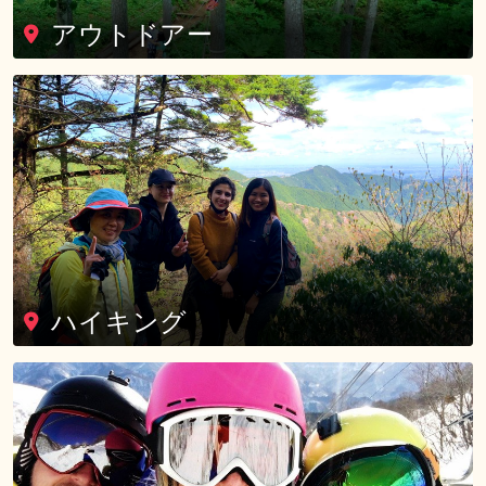
アウトドアー
ハイキング