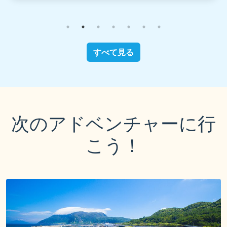
すべて見る
次のアドベンチャーに行
こう！