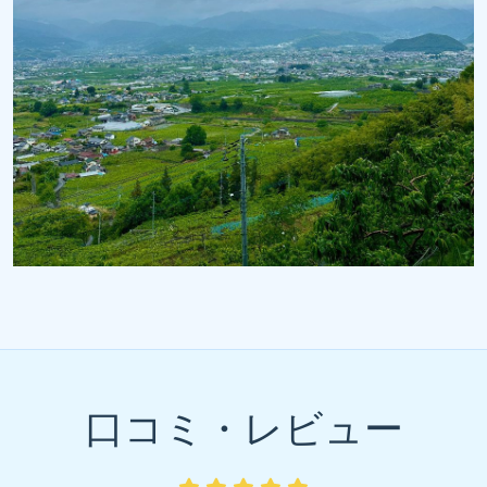
口コミ・レビュー