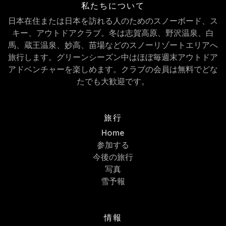
私たちについて
日本在住または日本を訪れる人のためのスノーボード、ス
キー、アウトドアクラブ。冬は志賀高原、野沢温泉、白
馬、蔵王温泉、妙高、苗場などのスノーリゾートエリアへ
旅行します。グリーンシーズン中はほぼ毎週末アウトドア
アドベンチャーを楽しめます。クラブの会員は無料でどな
たでも大歓迎です。
旅行
Home
参加する
今後の旅行
写真
雪予報
情報